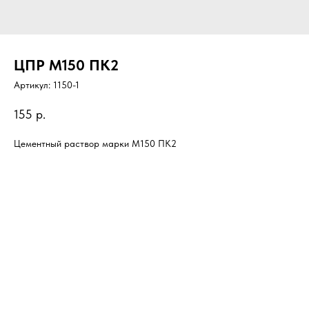
ЦПР М150 ПК2
Артикул:
1150-1
155
р.
Цементный раствор марки М150 ПК2