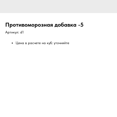
Противоморозная добавка -5
Артикул:
d1
Цена в расчете на куб: уточняйте