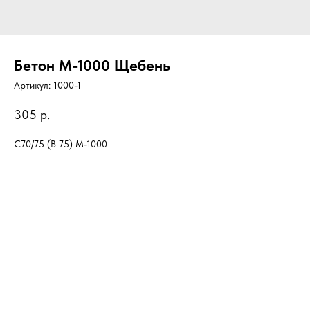
Бетон М-1000 Щебень
Артикул:
1000-1
305
р.
C70/75 (B 75) М-1000