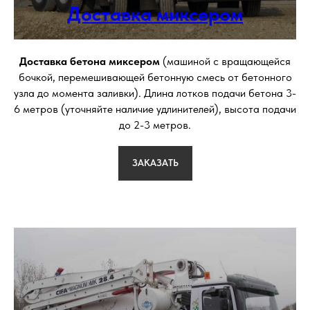
Доставка миксером
Доставка бетона миксером
(машиной с вращающейся
бочкой, перемешивающей бетонную смесь от бетонного
узла до момента заливки). Длина лотков подачи бетона 3-
6 метров (уточняйте наличие удлинителей), высота подачи
до 2-3 метров.
ЗАКАЗАТЬ