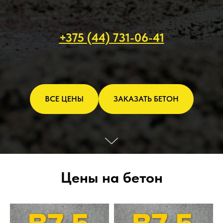
+375 (44) 731-06-41
ВСЕ ЦЕНЫ
ЗАКАЗАТЬ БЕТОН
Цены на бетон