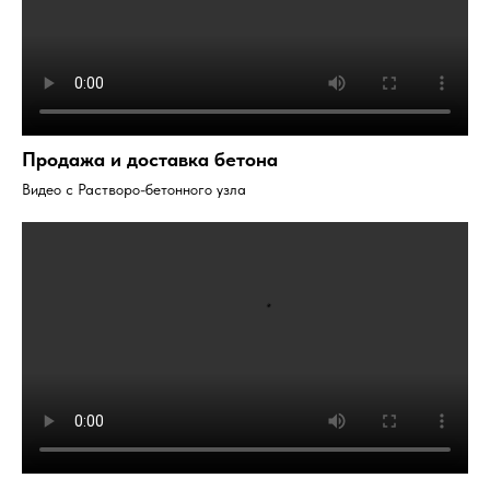
Продажа и доставка бетона
Видео с Растворо-бетонного узла