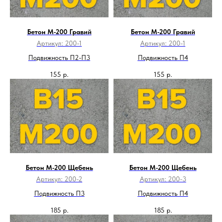
Бетон М-200 Гравий
Бетон М-200 Гравий
Артикул:
200-1
Артикул:
200-1
Подвижность П2-П3
Подвижность П4
155
р.
155
р.
Бетон М-200 Щебень
Бетон М-200 Щебень
Артикул:
200-2
Артикул:
200-3
Подвижность П3
Подвижность П4
185
р.
185
р.