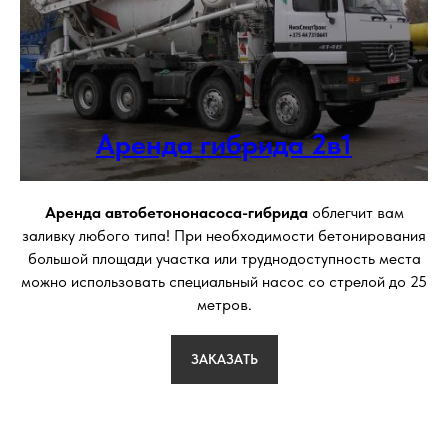
Аренда гибрида 2в1
Аренда автобетононасоса-гибрида
облегчит вам
заливку любого типа! При необходимости бетонирования
большой площади участка или труднодоступность места
можно использовать специальный насос со стрелой до 25
метров.
ЗАКАЗАТЬ