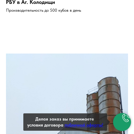
РБУ в Аг. Колодищи
Производительность до 500 кубов в день
Делая заказ вы принимаете
условия договора
публичной оферты!