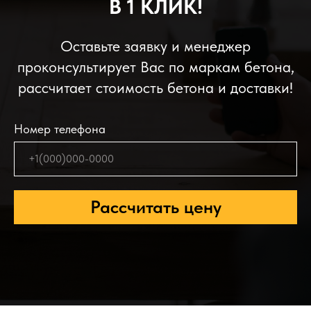
В 1 КЛИК!
Оставьте заявку и менеджер
проконсультирует Вас по маркам бетона,
рассчитает стоимость бетона и доставки!
Номер телефона
Рассчитать цену