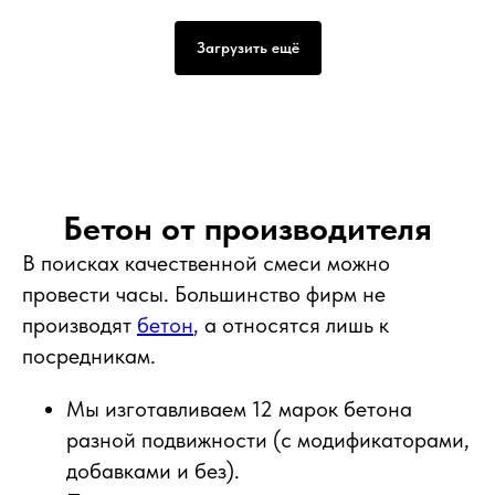
Загрузить ещё
Бетон от производителя
В поисках качественной смеси можно
провести часы. Большинство фирм не
производят
бетон
, а относятся лишь к
посредникам.
Мы изготавливаем 12 марок бетона
разной подвижности (с модификаторами,
добавками и без).