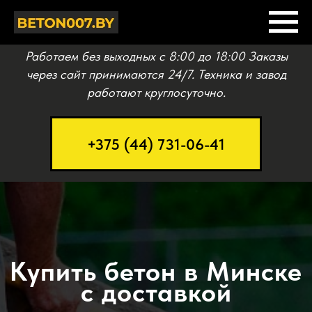
Работаем без выходных c 8:00 до 18:00 Заказы
через сайт принимаются 24/7. Техника и завод
работают круглосуточно.
+375 (44) 731-06-41
Купить бетон в Минске
с доставкой