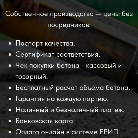
Собственное производство — цены без
посредников:
Паспорт качества.
Сертификат соответствия.
Чек покупки бетона - кассовый и
товарный.
Бесплатный расчет объема бетона.
Гарантия на каждую партию.
Наличный и безналичный платеж.
Банковская карта.
Оплата онлайн в системе ЕРИП.