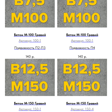
Бетон М-100 Гравий
Бетон М-100 Гравий
Артикул:
100-1
Артикул:
100-1
Подвижность П2-П3
Подвижность П4
140
р.
140
р.
Бетон М-150 Гравий
Бетон М-150 Гравий
Артикул:
150-1
Артикул:
150-4