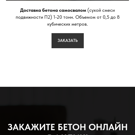
Доставка бетона самосвалом
(сухой смеси
подвижности П2) 1-20 тонн. Объемом от 0,5 до 8
кубических метров.
ЗАКАЗАТЬ
ЗАКАЖИТЕ БЕТОН ОНЛАЙН