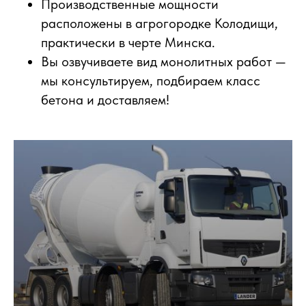
Производственные мощности
расположены в агрогородке Колодищи,
практически в черте Минска.
Вы озвучиваете вид монолитных работ —
мы консультируем, подбираем класс
бетона и доставляем!