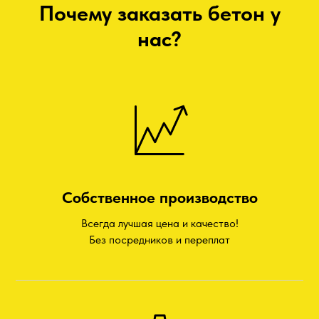
Почему заказать бетон у
нас?
Собственное производство
Всегда лучшая цена и качество!
Без посредников и переплат