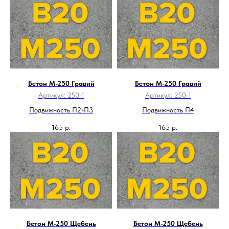
Бетон М-250 Гравий
Бетон М-250 Гравий
Артикул:
250-1
Артикул:
250-1
Подвижность П2-П3
Подвижность П4
165
р.
165
р.
Бетон М-250 Щебень
Бетон М-250 Щебень