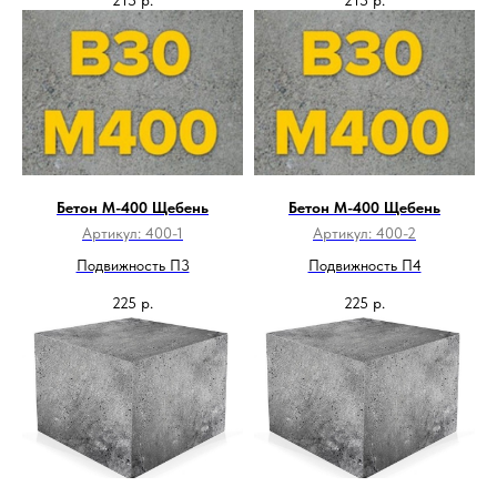
Бетон М-400 Щебень
Бетон М-400 Щебень
Артикул:
400-1
Артикул:
400-2
Подвижность П3
Подвижность П4
225
р.
225
р.