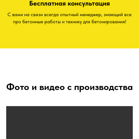
Бесплатная консультация
С вами на связи всегда опытный менеджер, знающий все
про бетонные работы и технику для бетонирования!
Фото и видео с производства