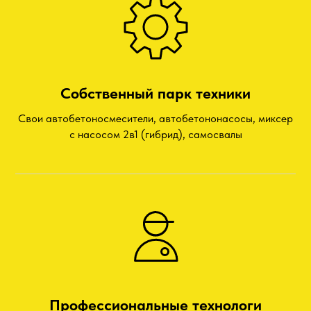
Собственный парк техники
Свои автобетоносмесители, автобетононасосы, миксер
с насосом 2в1 (гибрид), самосвалы
Профессиональные технологи