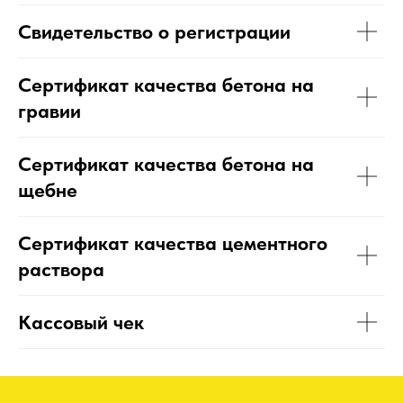
Свидетельство о регистрации
Сертификат качества бетона на
гравии
Сертификат качества бетона на
щебне
Сертификат качества цементного
раствора
Кассовый чек