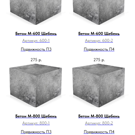
Бетон М-600 Щебень
Бетон М-600 Щебень
Артикул:
600-1
Артикул:
600-2
Подвижность П3
Подвижность П4
275
р.
275
р.
Бетон М-800 Щебень
Бетон М-800 Щебень
Артикул:
800-1
Артикул:
800-2
Подвижность П3
Подвижность П4