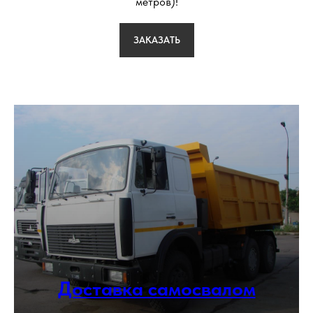
метров)!
ЗАКАЗАТЬ
Доставка самосвалом