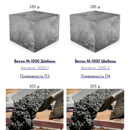
285
р.
285
р.
Бетон М-1000 Щебень
Бетон М-1000 Щебень
Артикул:
1000-1
Артикул:
1000-2
Подвижность П3
Подвижность П4
305
р.
305
р.