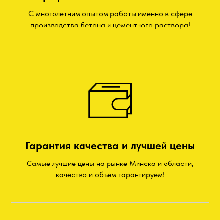
С многолетним опытом работы именно в сфере
производства бетона и цементного раствора!
Гарантия качества и лучшей цены
Самые лучшие цены на рынке Минска и области,
качество и объем гарантируем!