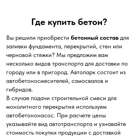
Где купить бетон?
Вы решили приобрести
бетонный состав
для
заливки фундамента, перекрытий, стен или
черновой стяжки? Мы предложим вам
несколько видов транспорта для доставки по
городу или в пригород. Автопарк состоит из
автобетоносмесителей, самосвалов и
гибридов.
В случае подачи строительной смеси для
монолитного перекрытия используем
автобетононасос. При расчете цены
указывайте вид автотранспорта и узнавайте
стоимость покупки продукции с доставкой