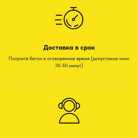
Доставка в срок
Получите бетон в оговоренное время (допустимое окно
30-50 минут)