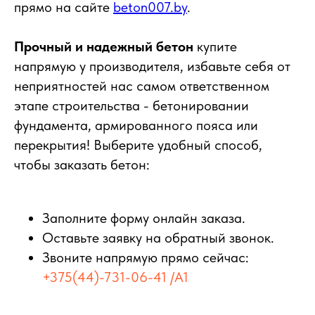
прямо на сайте
beton007.by
.
Прочный и надежный бетон
купите
напрямую у производителя, избавьте себя от
неприятностей нас самом ответственном
этапе строительства - бетонировании
фундамента, армированного пояса или
перекрытия! Выберите удобный способ,
чтобы заказать бетон:
Заполните форму онлайн заказа.
Оставьте заявку на обратный звонок.
Звоните напрямую прямо сейчас:
+375(44)-731-06-41 /A1