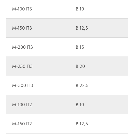
M-100 П3
B 10
M-150 П3
B 12,5
M-200 П3
B 15
M-250 П3
B 20
M-300 П3
B 22,5
M-100 П2
B 10
M-150 П2
B 12,5