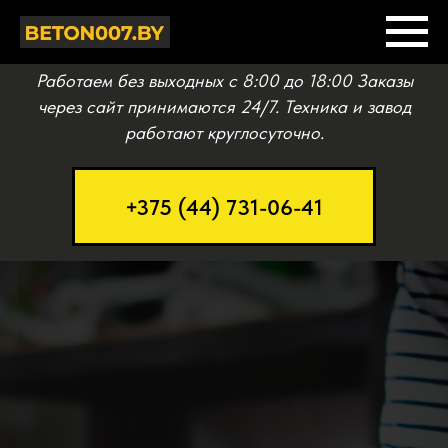
Работаем без выходных c 8:00 до 18:00 Заказы
через сайт принимаются 24/7. Техника и завод
работают круглосуточно.
+375 (44) 731-06-41