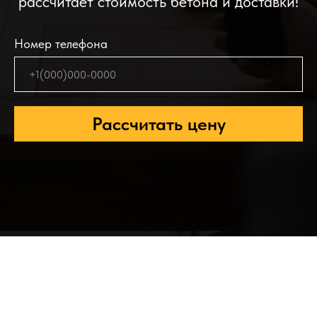
рассчитает стоимость бетона и доставки!
Номер телефона
Рассчитать цену