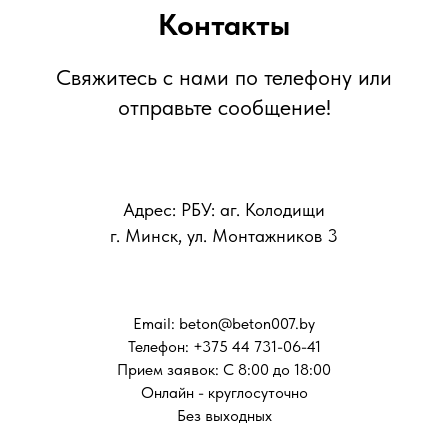
Контакты
Свяжитесь с нами по телефону или
отправьте сообщение!
Адрес: РБУ: аг. Колодищи
г. Минск, ул. Монтажников 3
Email: beton@beton007.by
Телефон: +375 44 731-06-41
Прием заявок: С 8:00 до 18:00
Онлайн - круглосуточно
Без выходных