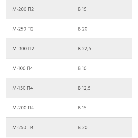
M-200 П2
B 15
M-250 П2
B 20
M-300 П2
B 22,5
M-100 П4
B 10
M-150 П4
B 12,5
M-200 П4
B 15
M-250 П4
B 20