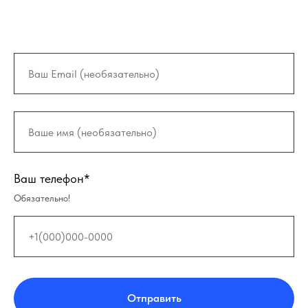
Ваш телефон*
Обязательно!
Отправить