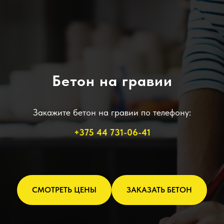
Бетон на гравии
Закажите бетон на гравии по телефону:
+375 44 731-06-41
СМОТРЕТЬ ЦЕНЫ
ЗАКАЗАТЬ БЕТОН