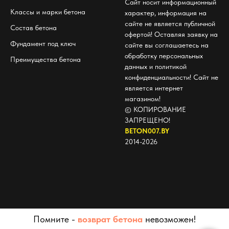
Сайт носит информационный
Классы и марки бетона
характер, информация на
сайте не является публичной
Состав бетона
офертой! Оставляя заявку на
Фундамент под ключ
сайте вы соглашаетесь на
обработку персональных
Преимущества бетона
данных и политикой
конфиденциальности! Сайт не
является интернет
магазином!
© КОПИРОВАНИЕ
ЗАПРЕЩЕНО!
BETON007.BY
2014-2026
Помните -
возврат бетона
невозможен!