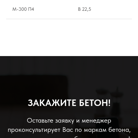
M-300 П4
B 22,5
ЗАКАЖИТЕ БЕТОН!
Оставьте заявку и менеджер
проконсультирует Вас по маркам бетона,