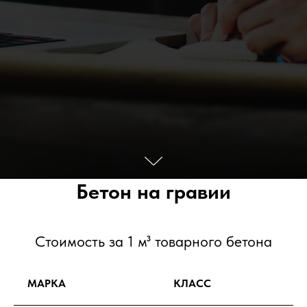
Бетон на гравии
Стоимость за 1 м³ товарного бетона
МАРКА
КЛАСС