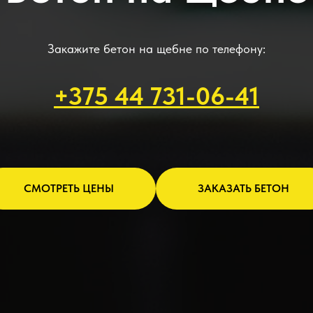
Закажите бетон на щебне по телефону:
+375 44 731-06-41
СМОТРЕТЬ ЦЕНЫ
ЗАКАЗАТЬ БЕТОН