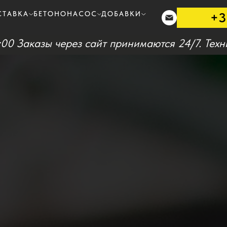
+3
СТАВКА
БЕТОНОНАСОС
ДОБАВКИ
:00 Заказы через сайт принимаются 24/7. Техн