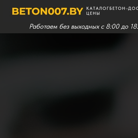
КАТАЛОГ
БЕТОН
ДО
ЦЕНЫ
Работаем без выходных c 8:00 до 18