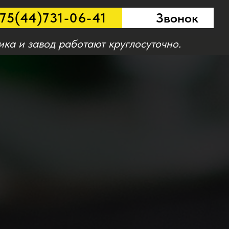
75(44)731-06-41
Звонок
ика и завод работают круглосуточно.