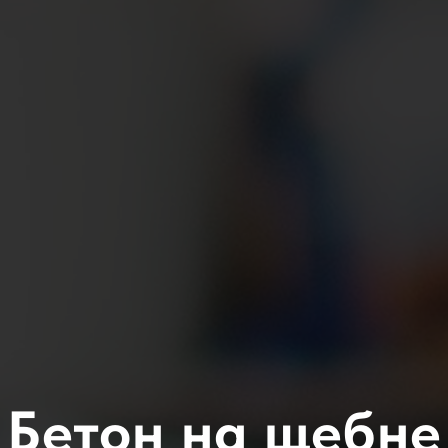
Бетон на щебне