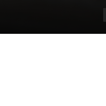
Контакты