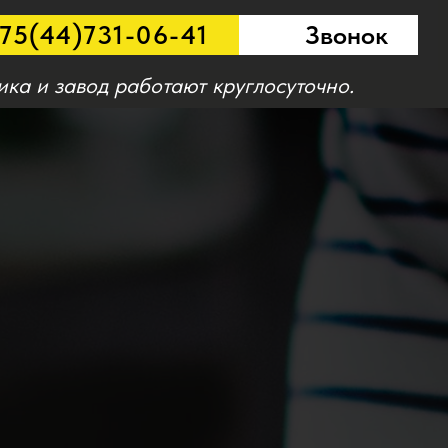
75(44)731-06-41
Звонок
ика и завод работают круглосуточно.