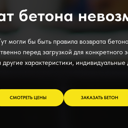
ат бетона невоз
Тут могли бы быть правила возврата бетона
венно перед загрузкой для конкретного з
 другие характеристики, индивидуальные 
СМОТРЕТЬ ЦЕНЫ
ЗАКАЗАТЬ БЕТОН