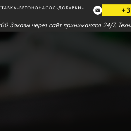
+3
СТАВКА
БЕТОНОНАСОС
ДОБАВКИ
:00 Заказы через сайт принимаются 24/7. Техн