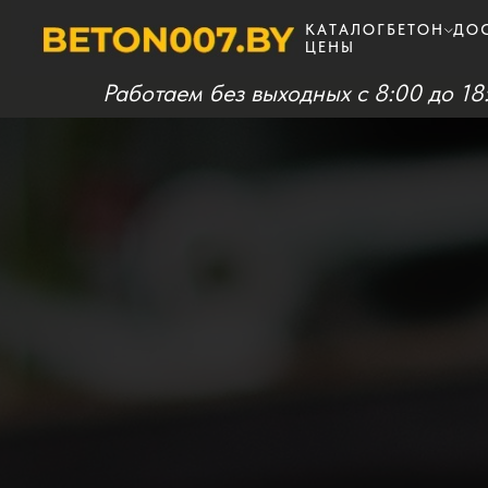
КАТАЛОГ
БЕТОН
ДО
ЦЕНЫ
Работаем без выходных c 8:00 до 18