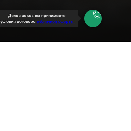
Делая заказ вы принимаете
условия договора
публичной оферты!